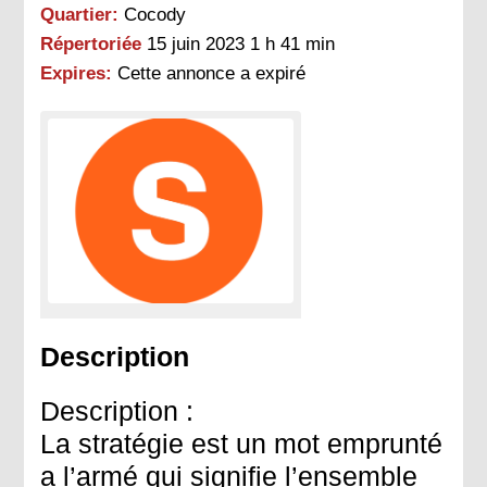
Quartier:
Cocody
Répertoriée
15 juin 2023 1 h 41 min
Expires:
Cette annonce a expiré
Description
Description :
La stratégie est un mot emprunté
a l’armé qui signifie l’ensemble