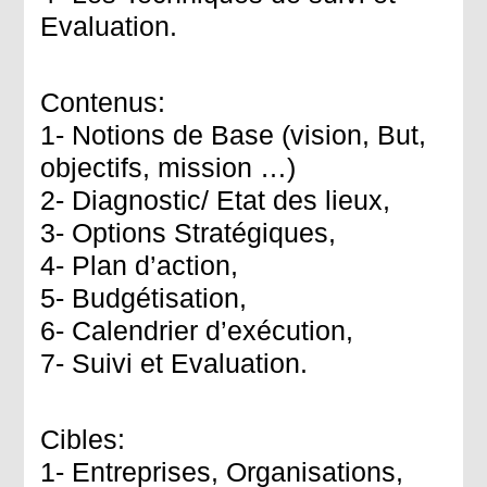
Evaluation.
Contenus:
1- Notions de Base (vision, But,
objectifs, mission …)
2- Diagnostic/ Etat des lieux,
3- Options Stratégiques,
4- Plan d’action,
5- Budgétisation,
6- Calendrier d’exécution,
7- Suivi et Evaluation.
Cibles:
1- Entreprises, Organisations,