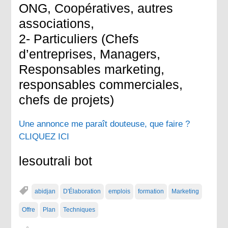
ONG, Coopératives, autres
associations,
2- Particuliers (Chefs
d’entreprises, Managers,
Responsables marketing,
responsables commerciales,
chefs de projets)
Une annonce me paraît douteuse, que faire ?
CLIQUEZ ICI
lesoutrali bot
abidjan
D'Élaboration
emplois
formation
Marketing
Offre
Plan
Techniques