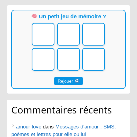
Un petit jeu de mémoire ?
Rejouer
Commentaires récents
amour love
dans
Messages d’amour : SMS,
poèmes et lettres pour elle ou lui