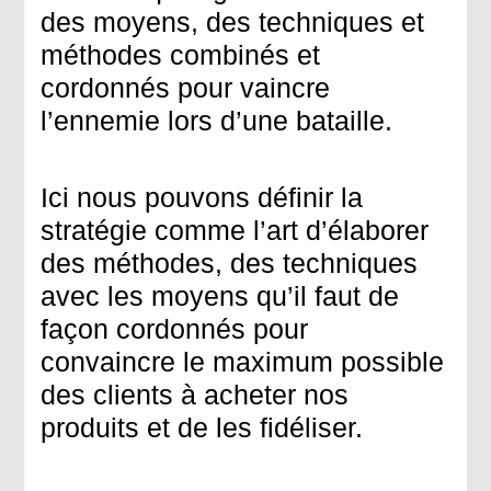
des moyens, des techniques et
méthodes combinés et
cordonnés pour vaincre
l’ennemie lors d’une bataille.
Ici nous pouvons définir la
stratégie comme l’art d’élaborer
des méthodes, des techniques
avec les moyens qu’il faut de
façon cordonnés pour
convaincre le maximum possible
des clients à acheter nos
produits et de les fidéliser.