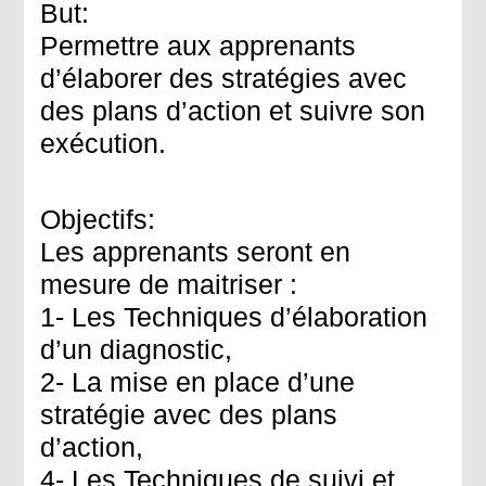
But:
Permettre aux apprenants
d’élaborer des stratégies avec
des plans d’action et suivre son
exécution.
Objectifs:
Les apprenants seront en
mesure de maitriser :
1- Les Techniques d’élaboration
d’un diagnostic,
2- La mise en place d’une
stratégie avec des plans
d’action,
4- Les Techniques de suivi et