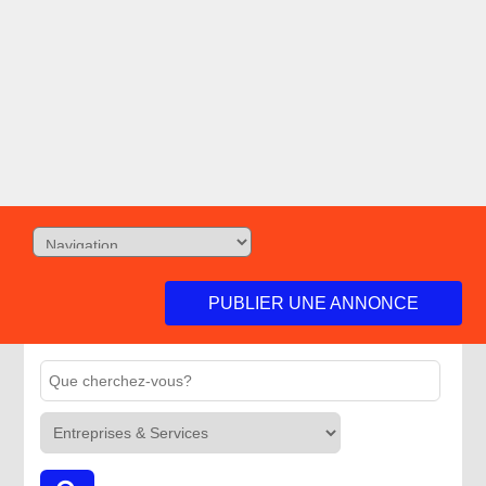
PUBLIER UNE ANNONCE