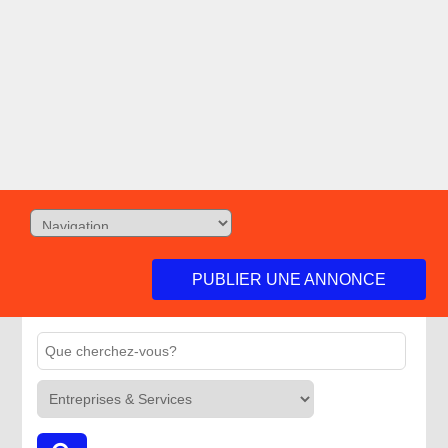
PUBLIER UNE ANNONCE