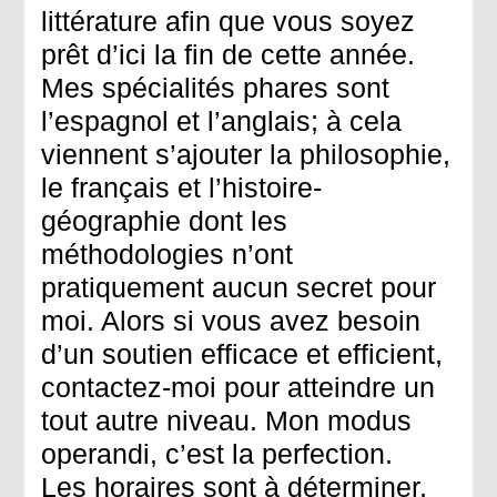
littérature afin que vous soyez
prêt d’ici la fin de cette année.
Mes spécialités phares sont
l’espagnol et l’anglais; à cela
viennent s’ajouter la philosophie,
le français et l’histoire-
géographie dont les
méthodologies n’ont
pratiquement aucun secret pour
moi. Alors si vous avez besoin
d’un soutien efficace et efficient,
contactez-moi pour atteindre un
tout autre niveau. Mon modus
operandi, c’est la perfection.
Les horaires sont à déterminer,