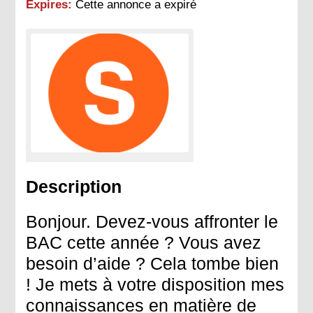
Expires:
Cette annonce a expiré
Description
Bonjour. Devez-vous affronter le
BAC cette année ? Vous avez
besoin d’aide ? Cela tombe bien
! Je mets à votre disposition mes
connaissances en matière de