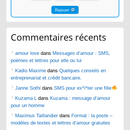
Rejouer
Commentaires récents
amour love
dans
Messages d’amour : SMS,
poèmes et lettres pour elle ou lui
Kadio Maxime
dans
Quelques conseils en
entreprenariat et crédit bancaire.
Janne Sothi
dans
SMS pour ex*i*ter une fille
Kuzama L
dans
Kuzama : message d’amour
pour un homme
Maximus Taillandier
dans
Format : la poste –
modèles de textes et lettres d’amour gratuites