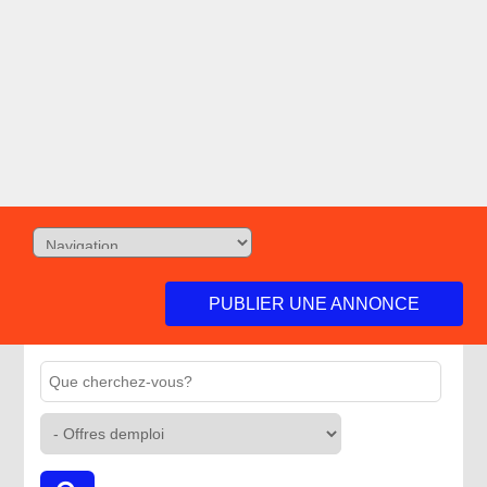
PUBLIER UNE ANNONCE