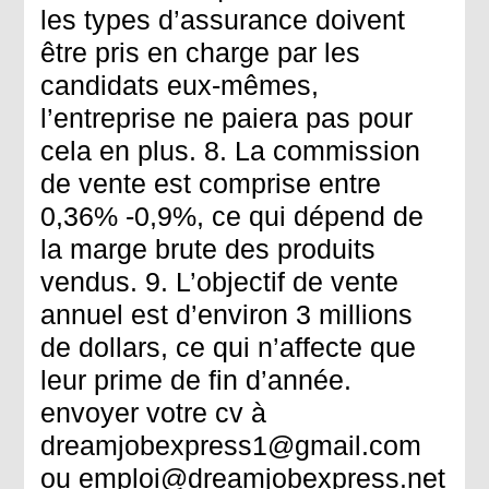
les types d’assurance doivent
être pris en charge par les
candidats eux-mêmes,
l’entreprise ne paiera pas pour
cela en plus. 8. La commission
de vente est comprise entre
0,36% -0,9%, ce qui dépend de
la marge brute des produits
vendus. 9. L’objectif de vente
annuel est d’environ 3 millions
de dollars, ce qui n’affecte que
leur prime de fin d’année.
envoyer votre cv à
dreamjobexpress1@gmail.com
ou emploi@dreamjobexpress.net