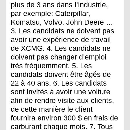
plus de 3 ans dans l’industrie,
par exemple: Caterpillar,
Komatsu, Volvo, John Deere …
3. Les candidats ne doivent pas
avoir une expérience de travail
de XCMG. 4. Les candidats ne
doivent pas changer d’emploi
très fréquemment. 5. Les
candidats doivent être âgés de
22 à 40 ans. 6. Les candidats
sont invités à avoir une voiture
afin de rendre visite aux clients,
de cette manière le client
fournira environ 300 $ en frais de
carburant chaque mois. 7. Tous