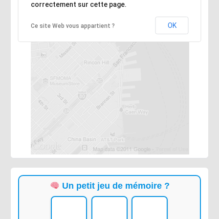
correctement sur cette page.
OK
Ce site Web vous appartient ?
Un petit jeu de mémoire ?