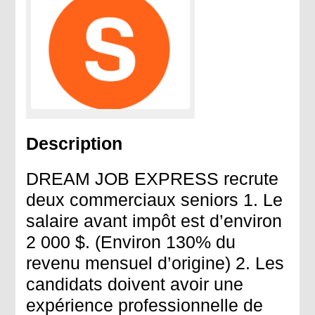
Description
DREAM JOB EXPRESS recrute
deux commerciaux seniors 1. Le
salaire avant impôt est d’environ
2 000 $. (Environ 130% du
revenu mensuel d’origine) 2. Les
candidats doivent avoir une
expérience professionnelle de