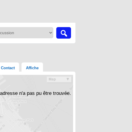
Contact
Affiche
'adresse n'a pas pu être trouvée.