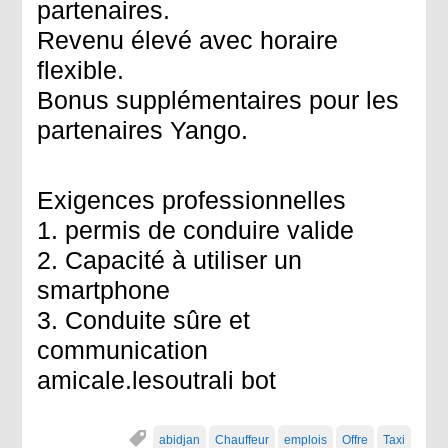
partenaires.
Revenu élevé avec horaire
flexible.
Bonus supplémentaires pour les
partenaires Yango.
Exigences professionnelles
1. permis de conduire valide
2. Capacité à utiliser un
smartphone
3. Conduite sûre et
communication
amicale.lesoutrali bot
abidjan
Chauffeur
emplois
Offre
Taxi