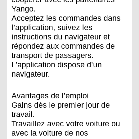
Yango.
Acceptez les commandes dans
l’application, suivez les
instructions du navigateur et
répondez aux commandes de
transport de passagers.
L’application dispose d’un
navigateur.
Avantages de l’emploi
Gains dès le premier jour de
travail.
Travaillez avec votre voiture ou
avec la voiture de nos