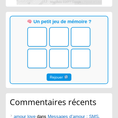
Un petit jeu de mémoire ?
Rejouer
Commentaires récents
amour love
dans
Messages d’amour : SMS,