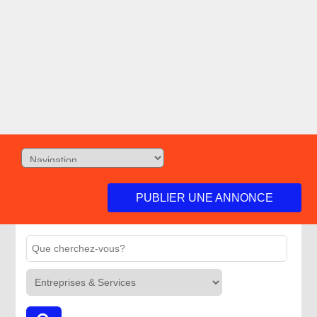
PUBLIER UNE ANNONCE