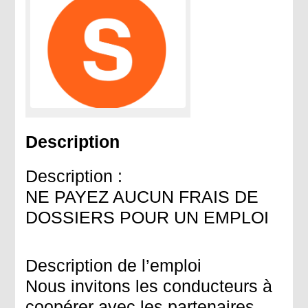
Description
Description :
NE PAYEZ AUCUN FRAIS DE
DOSSIERS POUR UN EMPLOI
Description de l’emploi
Nous invitons les conducteurs à
coopérer avec les partenaires