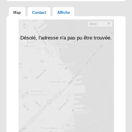
Map
Contact
Affiche
Désolé, l'adresse n'a pas pu être trouvée.