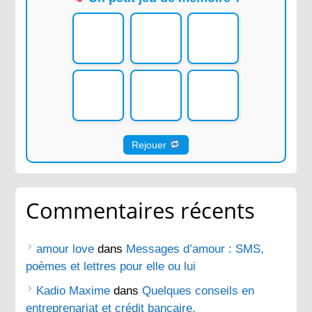
Rejouer
Commentaires récents
amour love
dans
Messages d’amour : SMS,
poèmes et lettres pour elle ou lui
Kadio Maxime
dans
Quelques conseils en
entreprenariat et crédit bancaire.