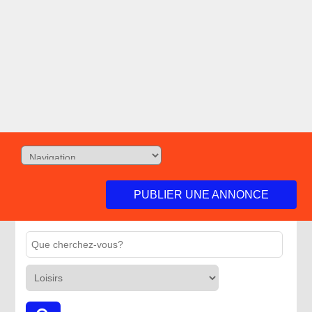
PUBLIER UNE ANNONCE