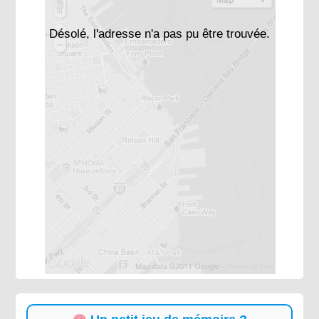
Désolé, l'adresse n'a pas pu être trouvée.