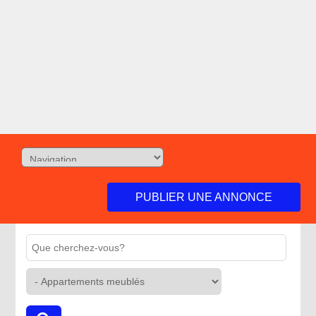
PUBLIER UNE ANNONCE