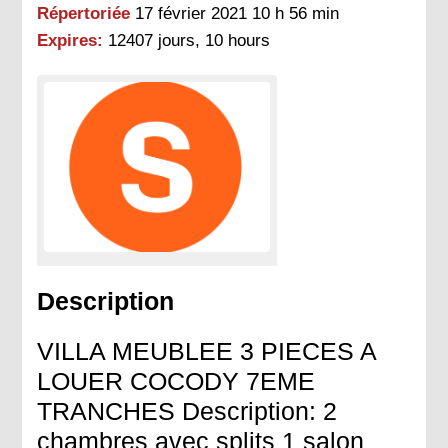
Répertoriée
17 février 2021 10 h 56 min
Expires:
12407 jours, 10 hours
Description
VILLA MEUBLEE 3 PIECES A
LOUER COCODY 7EME
TRANCHES Description: 2
chambres avec splits 1 salon