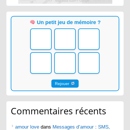
Un petit jeu de mémoire ?
Rejouer
Commentaires récents
amour love
dans
Messages d’amour : SMS,