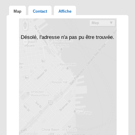
Map
Contact
Affiche
Désolé, l'adresse n'a pas pu être trouvée.