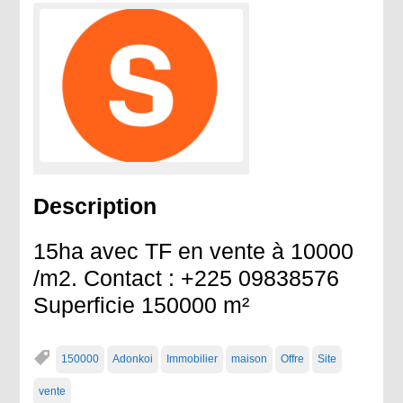
Description
15ha avec TF en vente à 10000
/m2. Contact : +225 09838576
Superficie 150000 m²
150000
Adonkoi
Immobilier
maison
Offre
Site
vente