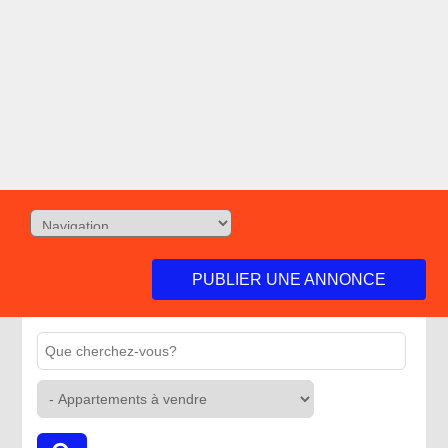
PUBLIER UNE ANNONCE