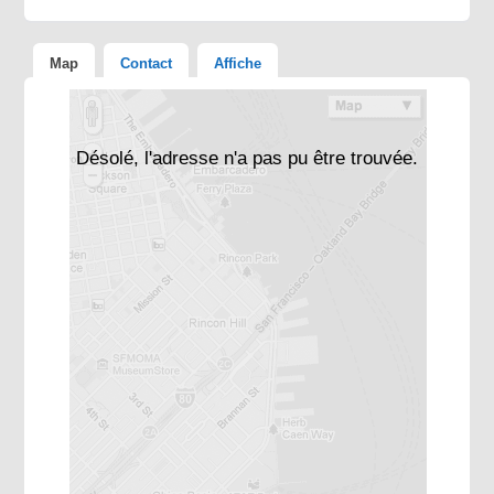
Map
Contact
Affiche
Désolé, l'adresse n'a pas pu être trouvée.