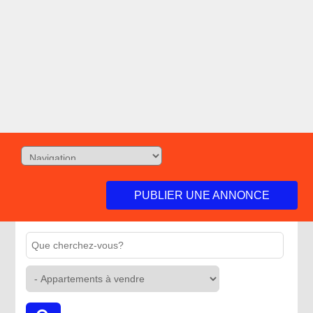
PUBLIER UNE ANNONCE