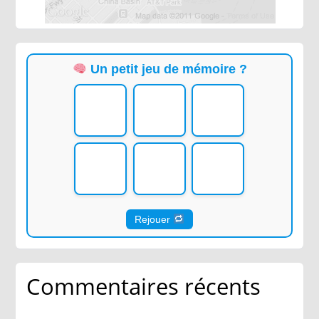
Un petit jeu de mémoire ?
Rejouer
Commentaires récents