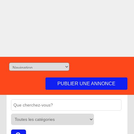
PUBLIER UNE ANNONCE