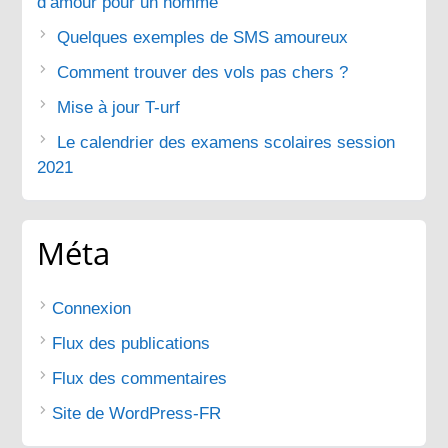
d’amour pour un homme
Quelques exemples de SMS amoureux
Comment trouver des vols pas chers ?
Mise à jour T-urf
Le calendrier des examens scolaires session
2021
Méta
Connexion
Flux des publications
Flux des commentaires
Site de WordPress-FR