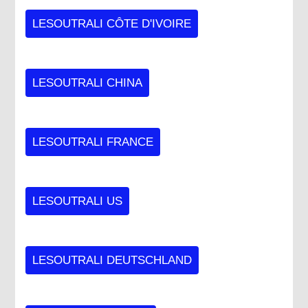
LESOUTRALI CÔTE D'IVOIRE
LESOUTRALI CHINA
LESOUTRALI FRANCE
LESOUTRALI US
LESOUTRALI DEUTSCHLAND