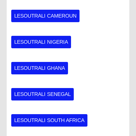
LESOUTRALI CAMEROUN
LESOUTRALI NIGERIA
LESOUTRALI GHANA
LESOUTRALI SENEGAL
LESOUTRALI SOUTH AFRICA