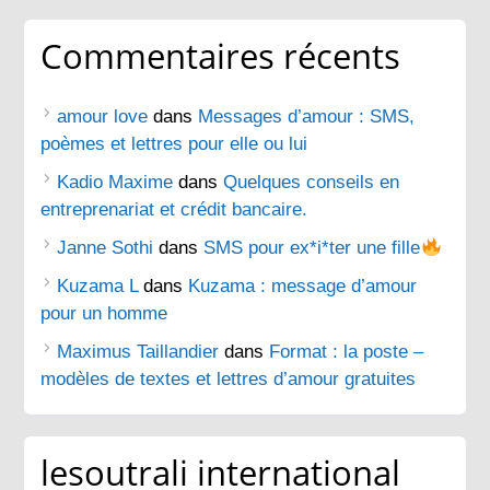
Commentaires récents
amour love
dans
Messages d’amour : SMS,
poèmes et lettres pour elle ou lui
Kadio Maxime
dans
Quelques conseils en
entreprenariat et crédit bancaire.
Janne Sothi
dans
SMS pour ex*i*ter une fille
Kuzama L
dans
Kuzama : message d’amour
pour un homme
Maximus Taillandier
dans
Format : la poste –
modèles de textes et lettres d’amour gratuites
lesoutrali international