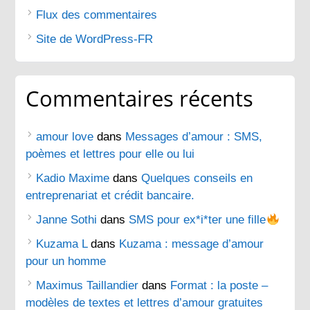
Flux des commentaires
Site de WordPress-FR
Commentaires récents
amour love
dans
Messages d’amour : SMS,
poèmes et lettres pour elle ou lui
Kadio Maxime
dans
Quelques conseils en
entreprenariat et crédit bancaire.
Janne Sothi
dans
SMS pour ex*i*ter une fille
Kuzama L
dans
Kuzama : message d’amour
pour un homme
Maximus Taillandier
dans
Format : la poste –
modèles de textes et lettres d’amour gratuites