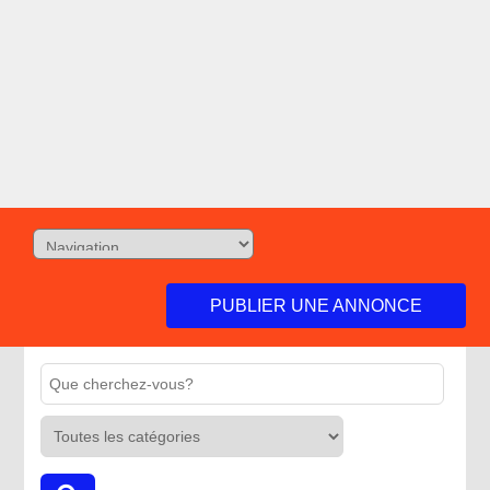
PUBLIER UNE ANNONCE