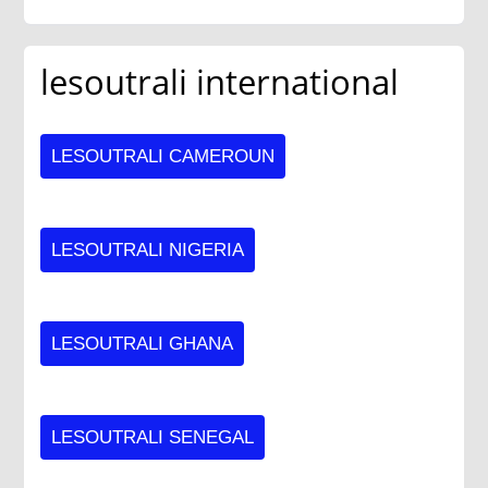
lesoutrali international
LESOUTRALI CAMEROUN
LESOUTRALI NIGERIA
LESOUTRALI GHANA
LESOUTRALI SENEGAL