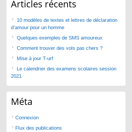
Articles récents
10 modèles de textes et lettres de déclaration
d’amour pour un homme
Quelques exemples de SMS amoureux
Comment trouver des vols pas chers ?
Mise à jour T-urf
Le calendrier des examens scolaires session
2021
Méta
Connexion
Flux des publications