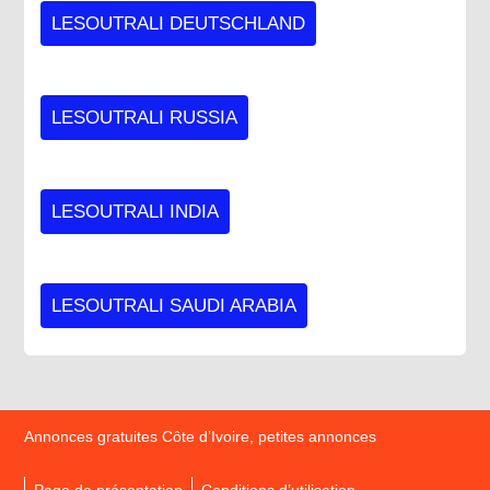
LESOUTRALI DEUTSCHLAND
LESOUTRALI RUSSIA
LESOUTRALI INDIA
LESOUTRALI SAUDI ARABIA
Annonces gratuites Côte d’Ivoire, petites annonces
Page de présentation
Conditions d’utilisation