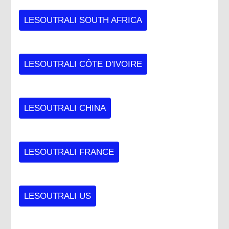
LESOUTRALI SOUTH AFRICA
LESOUTRALI CÔTE D'IVOIRE
LESOUTRALI CHINA
LESOUTRALI FRANCE
LESOUTRALI US