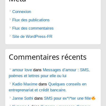
Connexion
Flux des publications
Flux des commentaires
Site de WordPress-FR
Commentaires récents
amour love
dans
Messages d’amour : SMS,
poèmes et lettres pour elle ou lui
Kadio Maxime
dans
Quelques conseils en
entreprenariat et crédit bancaire.
Janne Sothi
dans
SMS pour ex*i*ter une fille