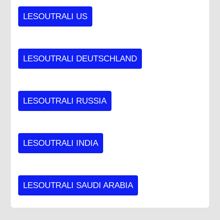
LESOUTRALI US
LESOUTRALI DEUTSCHLAND
LESOUTRALI RUSSIA
LESOUTRALI INDIA
LESOUTRALI SAUDI ARABIA