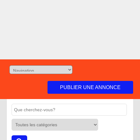
PUBLIER UNE ANNONCE