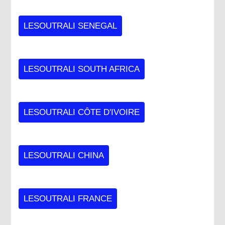
LESOUTRALI SENEGAL
LESOUTRALI SOUTH AFRICA
LESOUTRALI CÔTE D'IVOIRE
LESOUTRALI CHINA
LESOUTRALI FRANCE