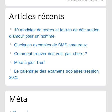
1334 vues au total, 1 aujourd'hui
Articles récents
10 modèles de textes et lettres de déclaration
d’amour pour un homme
Quelques exemples de SMS amoureux
Comment trouver des vols pas chers ?
Mise à jour T-urf
Le calendrier des examens scolaires session
2021
Méta