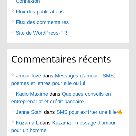
Connexion
Flux des publications
Flux des commentaires
Site de WordPress-FR
Commentaires récents
amour love
dans
Messages d’amour : SMS,
poèmes et lettres pour elle ou lui
Kadio Maxime
dans
Quelques conseils en
entreprenariat et crédit bancaire.
Janne Sothi
dans
SMS pour ex*i*ter une fille
Kuzama L
dans
Kuzama : message d’amour
pour un homme