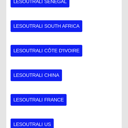
LESOUTRALI SENEGAL
LESOUTRALI SOUTH AFRICA
LESOUTRALI CÔTE D'IVOIRE
LESOUTRALI CHINA
LESOUTRALI FRANCE
LESOUTRALI US