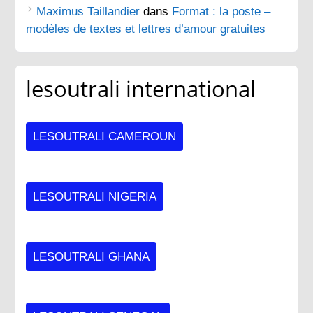
Maximus Taillandier
dans
Format : la poste –
modèles de textes et lettres d’amour gratuites
lesoutrali international
LESOUTRALI CAMEROUN
LESOUTRALI NIGERIA
LESOUTRALI GHANA