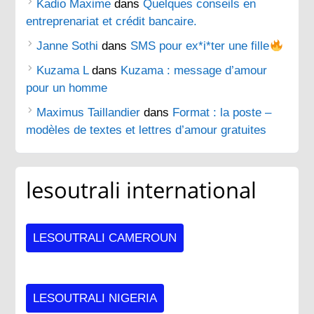
Kadio Maxime
dans
Quelques conseils en
entreprenariat et crédit bancaire.
Janne Sothi
dans
SMS pour ex*i*ter une fille
Kuzama L
dans
Kuzama : message d’amour
pour un homme
Maximus Taillandier
dans
Format : la poste –
modèles de textes et lettres d’amour gratuites
lesoutrali international
LESOUTRALI CAMEROUN
LESOUTRALI NIGERIA