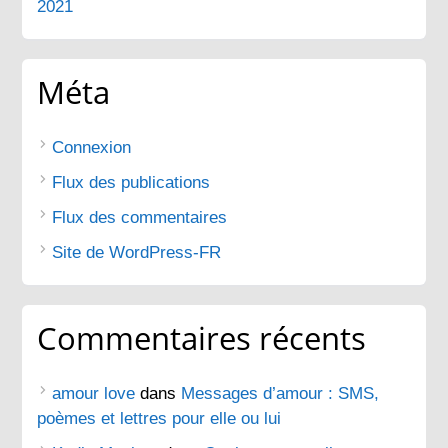
2021
Méta
Connexion
Flux des publications
Flux des commentaires
Site de WordPress-FR
Commentaires récents
amour love
dans
Messages d’amour : SMS,
poèmes et lettres pour elle ou lui