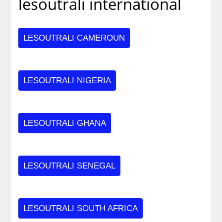
lesoutrali international
LESOUTRALI CAMEROUN
LESOUTRALI NIGERIA
LESOUTRALI GHANA
LESOUTRALI SENEGAL
LESOUTRALI SOUTH AFRICA