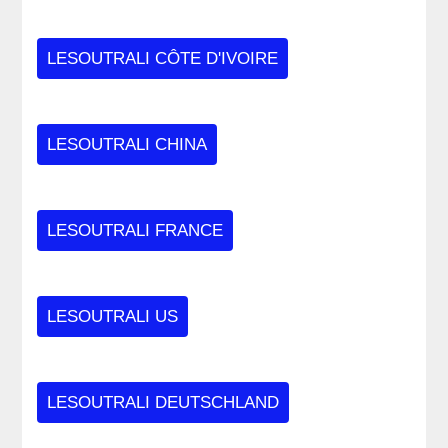
LESOUTRALI CÔTE D'IVOIRE
LESOUTRALI CHINA
LESOUTRALI FRANCE
LESOUTRALI US
LESOUTRALI DEUTSCHLAND