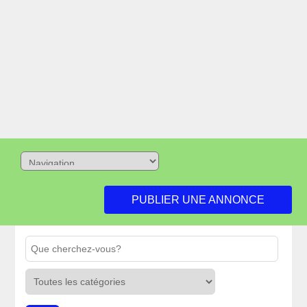
PUBLIER UNE ANNONCE