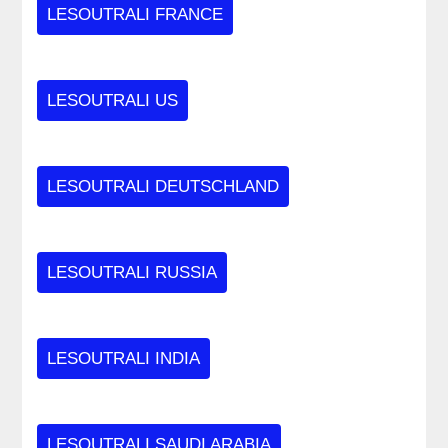
LESOUTRALI FRANCE
LESOUTRALI US
LESOUTRALI DEUTSCHLAND
LESOUTRALI RUSSIA
LESOUTRALI INDIA
LESOUTRALI SAUDI ARABIA