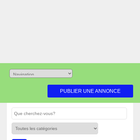
PUBLIER UNE ANNONCE