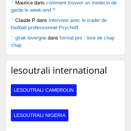
Maurice
dans
comment trouver un medecin de
garde le week-end ?
Claude P
dans
Interview avec le trader de
football professionnel Psychoff
girak lovergne
dans
format pro : love de chap
chap
lesoutrali international
LESOUTRALI CAMEROUN
LESOUTRALI NIGERIA