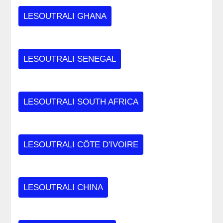
LESOUTRALI GHANA
LESOUTRALI SENEGAL
LESOUTRALI SOUTH AFRICA
LESOUTRALI CÔTE D'IVOIRE
LESOUTRALI CHINA