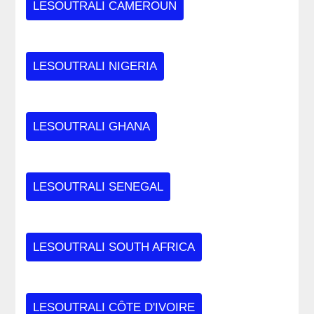
LESOUTRALI CAMEROUN
LESOUTRALI NIGERIA
LESOUTRALI GHANA
LESOUTRALI SENEGAL
LESOUTRALI SOUTH AFRICA
LESOUTRALI CÔTE D'IVOIRE