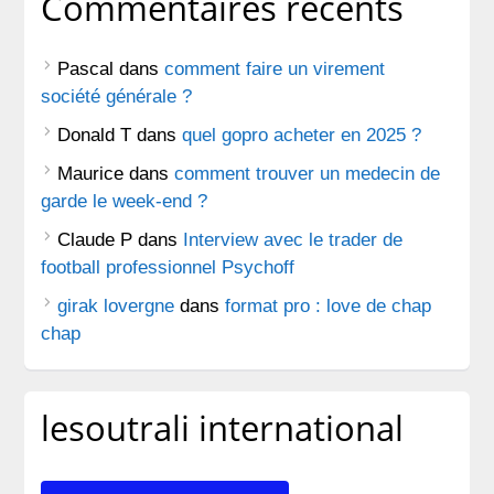
Commentaires récents
Pascal
dans
comment faire un virement
société générale ?
Donald T
dans
quel gopro acheter en 2025 ?
Maurice
dans
comment trouver un medecin de
garde le week-end ?
Claude P
dans
Interview avec le trader de
football professionnel Psychoff
girak lovergne
dans
format pro : love de chap
chap
lesoutrali international