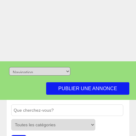
PUBLIER UNE ANNONCE