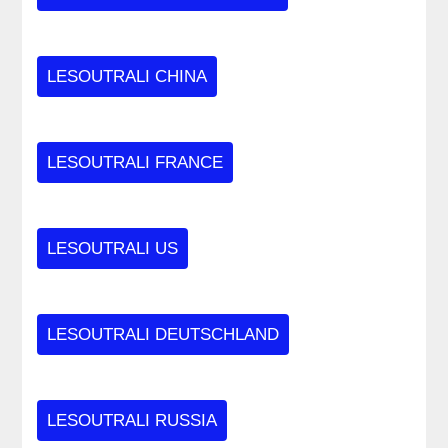
LESOUTRALI CHINA
LESOUTRALI FRANCE
LESOUTRALI US
LESOUTRALI DEUTSCHLAND
LESOUTRALI RUSSIA