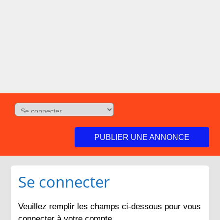
PUBLIER UNE ANNONCE
Se connecter
Veuillez remplir les champs ci-dessous pour vous
connecter à votre compte.