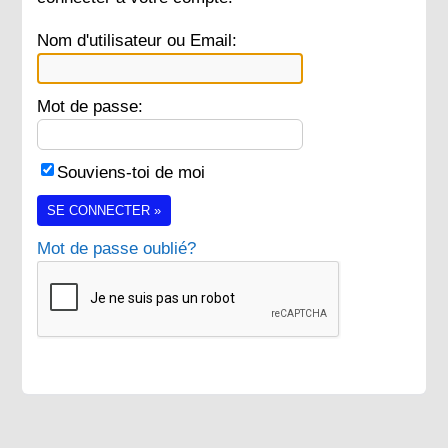
Nom d'utilisateur ou Email:
Mot de passe:
Souviens-toi de moi
SE CONNECTER »
Mot de passe oublié?