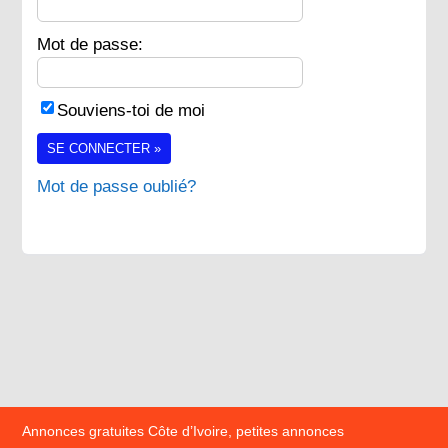
Mot de passe:
Souviens-toi de moi
SE CONNECTER »
Mot de passe oublié?
Annonces gratuites Côte d’Ivoire, petites annonces