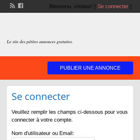
Bienvenu,
visiteur!
[
Se connecter
]
Le site des pétites annonces gratuites.
PUBLIER UNE ANNONCE
Se connecter
Veuillez remplir les champs ci-dessous pour vous
connecter à votre compte.
Nom d'utilisateur ou Email: