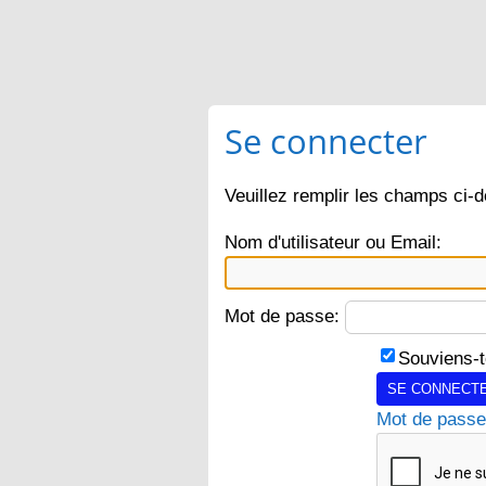
Se connecter
Veuillez remplir les champs ci-
Nom d'utilisateur ou Email:
Mot de passe:
Souviens-t
SE CONNECTE
Mot de passe