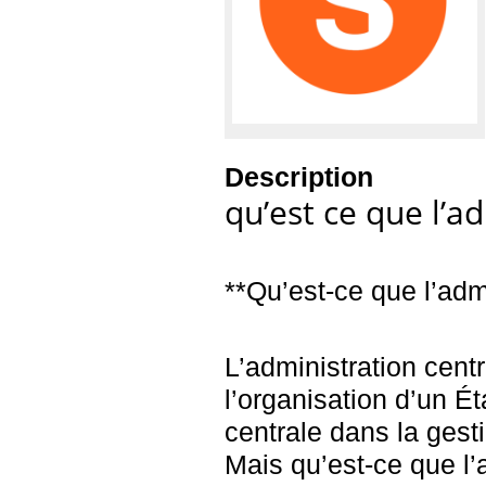
Description
qu’est ce que l’a
**Qu’est-ce que l’admi
L’administration cent
l’organisation d’un Ét
centrale dans la gest
Mais qu’est-ce que l’