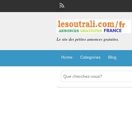
Le site des pétites annonces gratuites.
Home
Categories
Blog