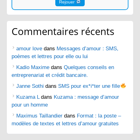
Rejouer
Commentaires récents
amour love
dans
Messages d’amour : SMS,
poèmes et lettres pour elle ou lui
Kadio Maxime
dans
Quelques conseils en
entreprenariat et crédit bancaire.
Janne Sothi
dans
SMS pour ex*i*ter une fille
Kuzama L
dans
Kuzama : message d’amour
pour un homme
Maximus Taillandier
dans
Format : la poste –
modèles de textes et lettres d’amour gratuites