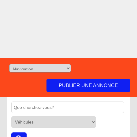
PUBLIER UNE ANNONCE