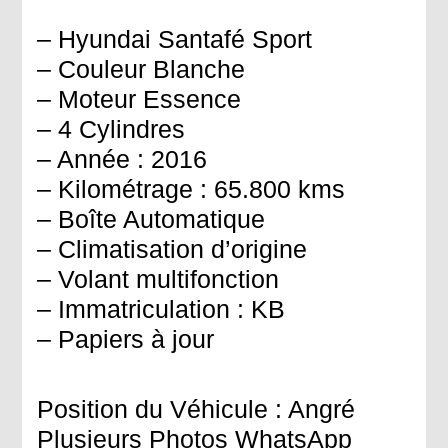
– Hyundai Santafé Sport
– Couleur Blanche
– Moteur Essence
– 4 Cylindres
– Année : 2016
– Kilométrage : 65.800 kms
– Boîte Automatique
– Climatisation d’origine
– Volant multifonction
– Immatriculation : KB
– Papiers à jour
Position du Véhicule : Angré
Plusieurs Photos WhatsApp