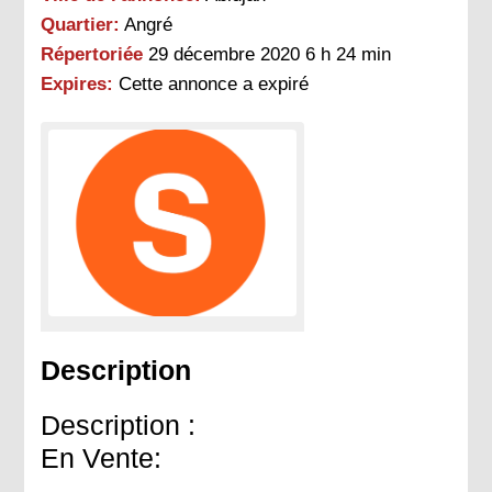
Quartier:
Angré
Répertoriée
29 décembre 2020 6 h 24 min
Expires:
Cette annonce a expiré
Description
Description :
En Vente: