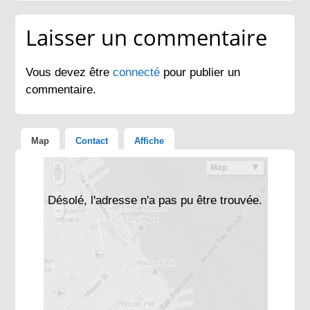
Laisser un commentaire
Vous devez être
connecté
pour publier un
commentaire.
Map
Contact
Affiche
Désolé, l'adresse n'a pas pu être trouvée.