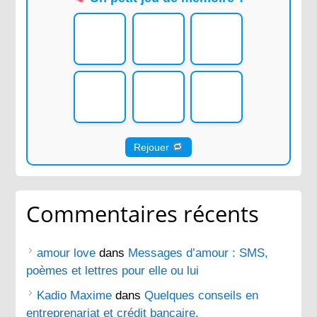
Rejouer
Commentaires récents
amour love
dans
Messages d’amour : SMS,
poèmes et lettres pour elle ou lui
Kadio Maxime
dans
Quelques conseils en
entreprenariat et crédit bancaire.