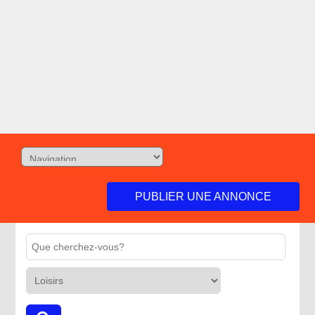
PUBLIER UNE ANNONCE