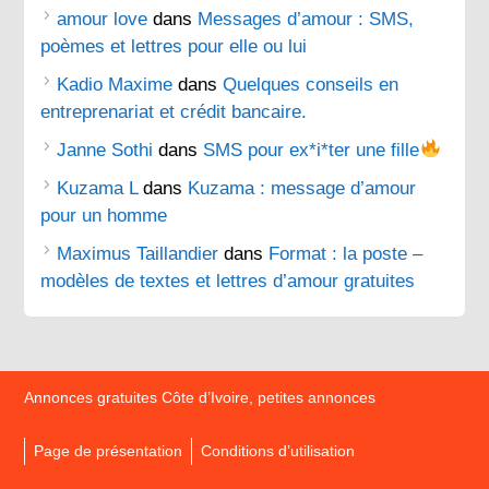
amour love
dans
Messages d’amour : SMS,
poèmes et lettres pour elle ou lui
Kadio Maxime
dans
Quelques conseils en
entreprenariat et crédit bancaire.
Janne Sothi
dans
SMS pour ex*i*ter une fille
Kuzama L
dans
Kuzama : message d’amour
pour un homme
Maximus Taillandier
dans
Format : la poste –
modèles de textes et lettres d’amour gratuites
Annonces gratuites Côte d’Ivoire, petites annonces
Page de présentation
Conditions d’utilisation