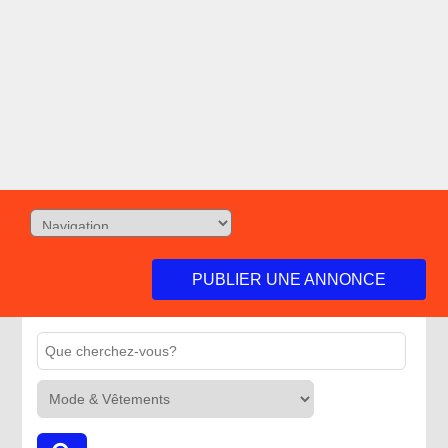
PUBLIER UNE ANNONCE