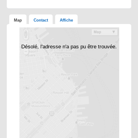
Map
Contact
Affiche
Désolé, l'adresse n'a pas pu être trouvée.