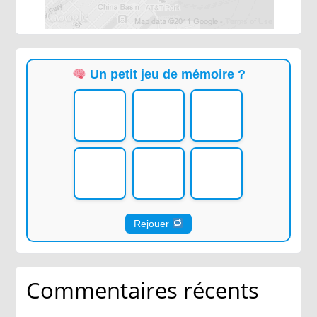
Un petit jeu de mémoire ?
Rejouer
Commentaires récents