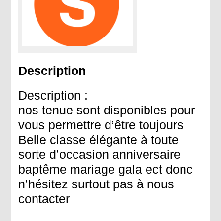
Description
Description :
nos tenue sont disponibles pour
vous permettre d’être toujours
Belle classe élégante à toute
sorte d’occasion anniversaire
baptême mariage gala ect donc
n’hésitez surtout pas à nous
contacter