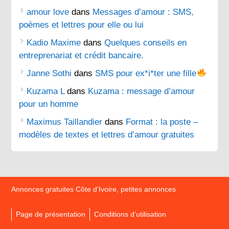
amour love
dans
Messages d’amour : SMS,
poèmes et lettres pour elle ou lui
Kadio Maxime
dans
Quelques conseils en
entreprenariat et crédit bancaire.
Janne Sothi
dans
SMS pour ex*i*ter une fille
Kuzama L
dans
Kuzama : message d’amour
pour un homme
Maximus Taillandier
dans
Format : la poste –
modèles de textes et lettres d’amour gratuites
Annonces gratuites Côte d’Ivoire, petites annonces
Page de présentation
Conditions d’utilisation