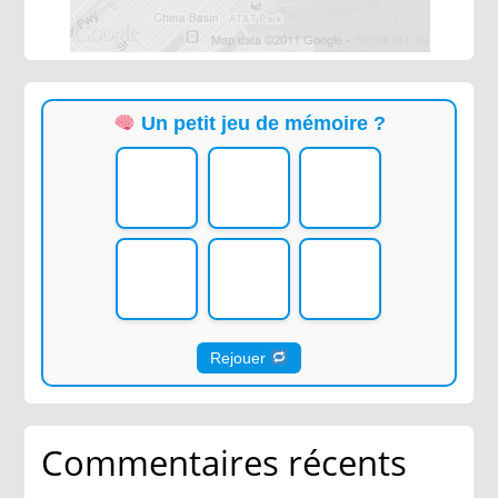
Un petit jeu de mémoire ?
Rejouer
Commentaires récents