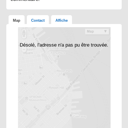
Map
Contact
Affiche
Désolé, l'adresse n'a pas pu être trouvée.