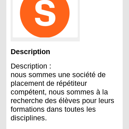
Description
Description :
nous sommes une société de
placement de répétiteur
compétent, nous sommes à la
recherche des élèves pour leurs
formations dans toutes les
disciplines.