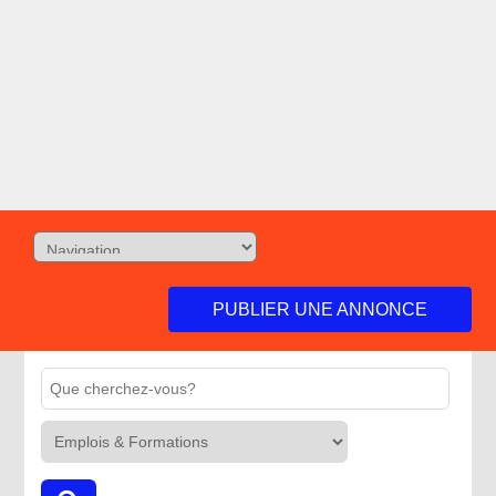
PUBLIER UNE ANNONCE