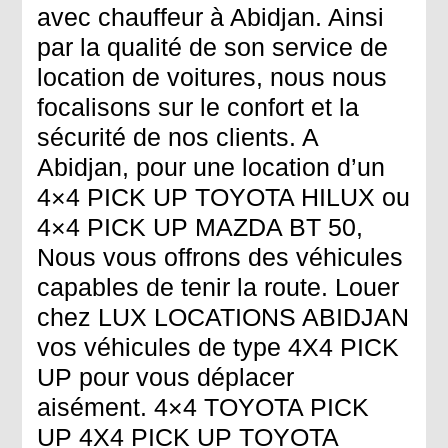
avec chauffeur à Abidjan. Ainsi
par la qualité de son service de
location de voitures, nous nous
focalisons sur le confort et la
sécurité de nos clients. A
Abidjan, pour une location d’un
4×4 PICK UP TOYOTA HILUX ou
4×4 PICK UP MAZDA BT 50,
Nous vous offrons des véhicules
capables de tenir la route. Louer
chez LUX LOCATIONS ABIDJAN
vos véhicules de type 4X4 PICK
UP pour vous déplacer
aisément. 4×4 TOYOTA PICK
UP 4X4 PICK UP TOYOTA