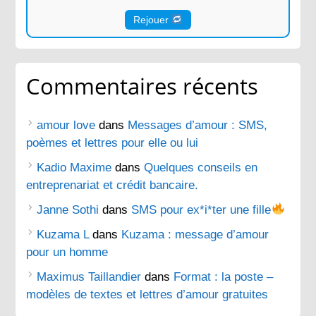
Rejouer
Commentaires récents
amour love
dans
Messages d’amour : SMS,
poèmes et lettres pour elle ou lui
Kadio Maxime
dans
Quelques conseils en
entreprenariat et crédit bancaire.
Janne Sothi
dans
SMS pour ex*i*ter une fille
Kuzama L
dans
Kuzama : message d’amour
pour un homme
Maximus Taillandier
dans
Format : la poste –
modèles de textes et lettres d’amour gratuites