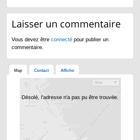
Laisser un commentaire
Vous devez être
connecté
pour publier un
commentaire.
Map
Contact
Affiche
Désolé, l'adresse n'a pas pu être trouvée.