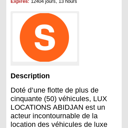
Expires:
12404 jours, 13 hours
Description
Doté d’une flotte de plus de
cinquante (50) véhicules, LUX
LOCATIONS ABIDJAN est un
acteur incontournable de la
location des véhicules de luxe