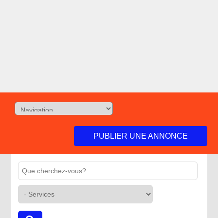
PUBLIER UNE ANNONCE