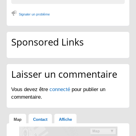
Signaler un problème
Sponsored Links
Laisser un commentaire
Vous devez être
connecté
pour publier un
commentaire.
Map
Contact
Affiche