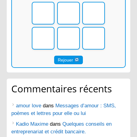
Rejouer
Commentaires récents
amour love
dans
Messages d’amour : SMS,
poèmes et lettres pour elle ou lui
Kadio Maxime
dans
Quelques conseils en
entreprenariat et crédit bancaire.