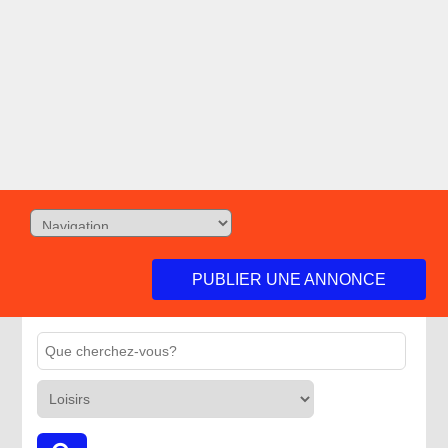
PUBLIER UNE ANNONCE