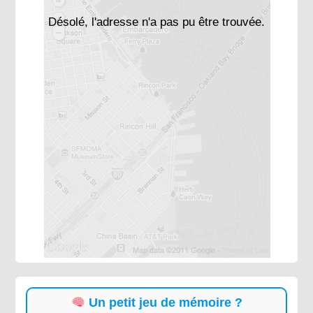
Désolé, l'adresse n'a pas pu être trouvée.
Un petit jeu de mémoire ?