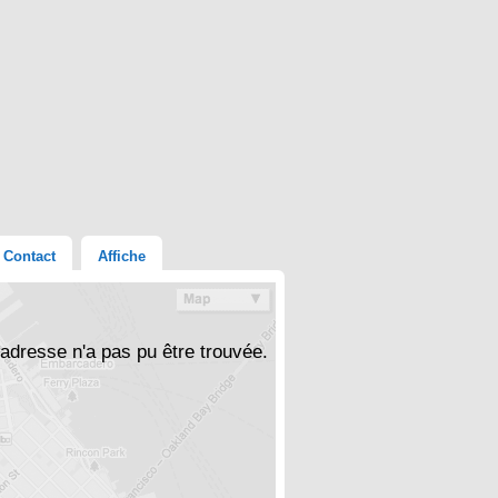
Contact
Affiche
'adresse n'a pas pu être trouvée.