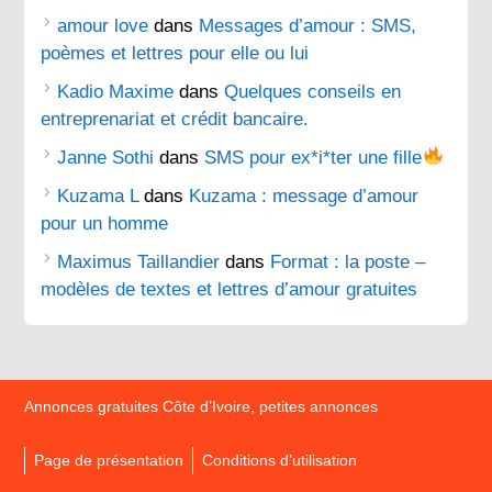
amour love
dans
Messages d’amour : SMS,
poèmes et lettres pour elle ou lui
Kadio Maxime
dans
Quelques conseils en
entreprenariat et crédit bancaire.
Janne Sothi
dans
SMS pour ex*i*ter une fille
Kuzama L
dans
Kuzama : message d’amour
pour un homme
Maximus Taillandier
dans
Format : la poste –
modèles de textes et lettres d’amour gratuites
Annonces gratuites Côte d’Ivoire, petites annonces
Page de présentation
Conditions d’utilisation