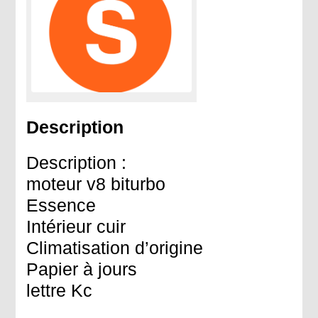
Description
Description :
moteur v8 biturbo
Essence
Intérieur cuir
Climatisation d’origine
Papier à jours
lettre Kc