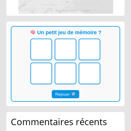
Un petit jeu de mémoire ?
Rejouer
Commentaires récents