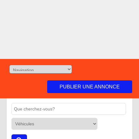
PUBLIER UNE ANNONCE