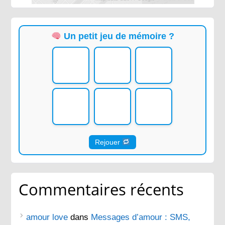
Un petit jeu de mémoire ?
Rejouer
Commentaires récents
amour love
dans
Messages d’amour : SMS,