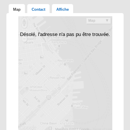
Map
Contact
Affiche
Désolé, l'adresse n'a pas pu être trouvée.