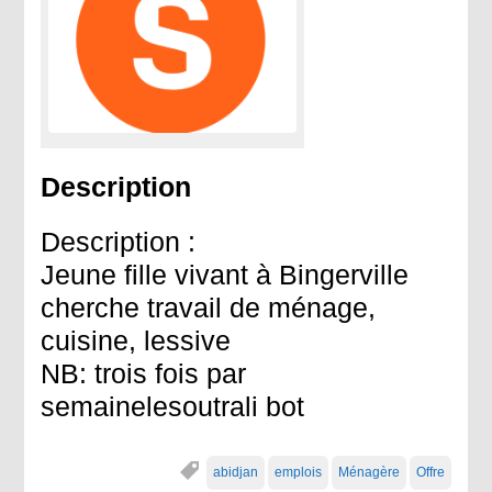
Description
Description :
Jeune fille vivant à Bingerville
cherche travail de ménage,
cuisine, lessive
NB: trois fois par
semainelesoutrali bot
abidjan
emplois
Ménagère
Offre