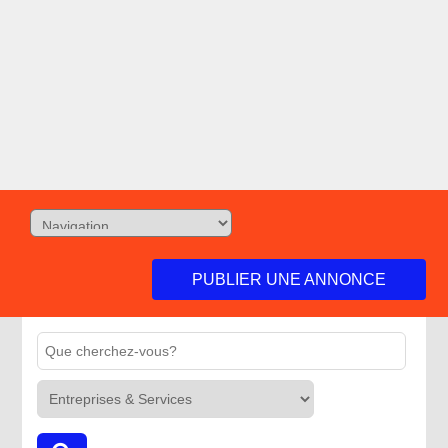
PUBLIER UNE ANNONCE