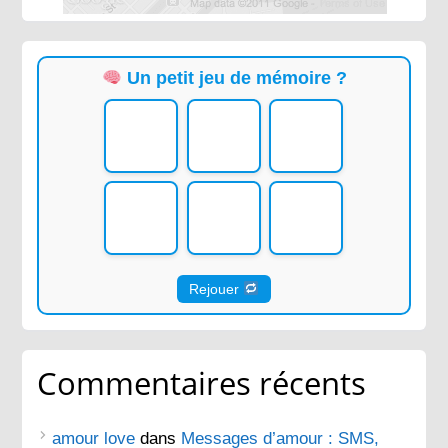
Un petit jeu de mémoire ?
Rejouer
Commentaires récents
amour love
dans
Messages d’amour : SMS,