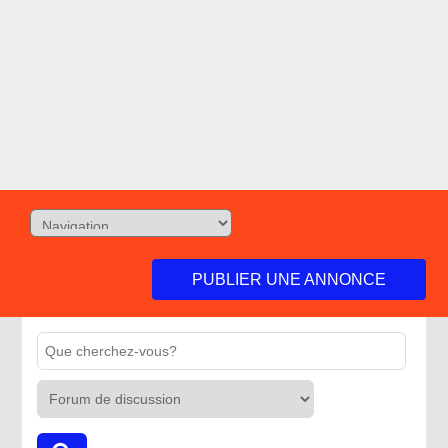
PUBLIER UNE ANNONCE