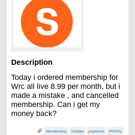
Description
Today i ordered membership for
Wrc all live 8.99 per month, but i
made a mistake , and cancelled
membership. Can i get my
money back?
Membership
mistake
payments
PAYPAL