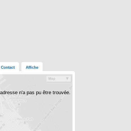
Contact
Affiche
'adresse n'a pas pu être trouvée.