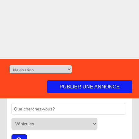
PUBLIER UNE ANNONCE