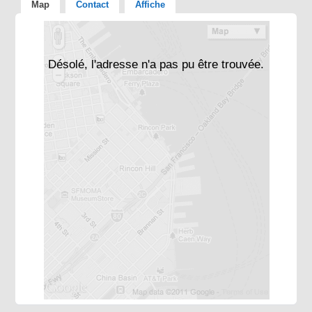
Map
Contact
Affiche
Désolé, l'adresse n'a pas pu être trouvée.