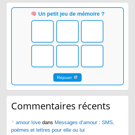
Un petit jeu de mémoire ?
Rejouer
Commentaires récents
amour love
dans
Messages d’amour : SMS,
poèmes et lettres pour elle ou lui