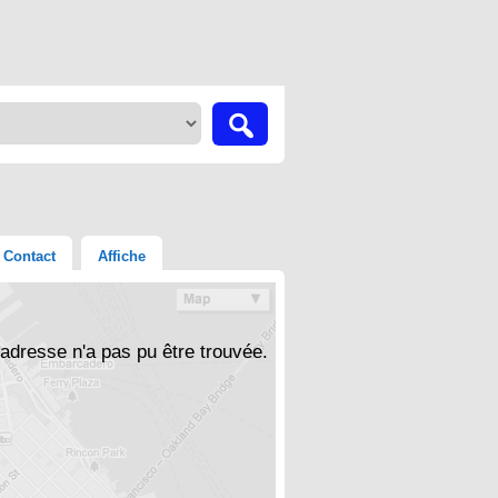
Contact
Affiche
'adresse n'a pas pu être trouvée.