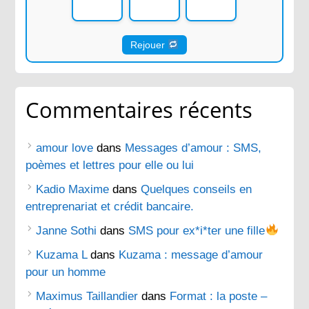
Rejouer
Commentaires récents
amour love
dans
Messages d’amour : SMS,
poèmes et lettres pour elle ou lui
Kadio Maxime
dans
Quelques conseils en
entreprenariat et crédit bancaire.
Janne Sothi
dans
SMS pour ex*i*ter une fille
Kuzama L
dans
Kuzama : message d’amour
pour un homme
Maximus Taillandier
dans
Format : la poste –