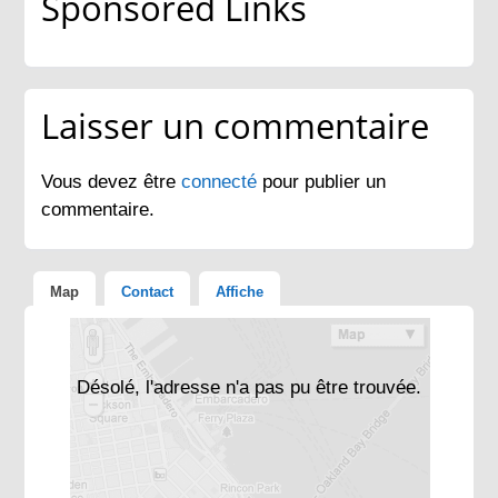
Sponsored Links
Laisser un commentaire
Vous devez être
connecté
pour publier un
commentaire.
Map
Contact
Affiche
Désolé, l'adresse n'a pas pu être trouvée.