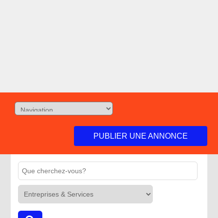
PUBLIER UNE ANNONCE