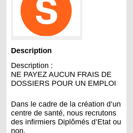
Description
Description :
NE PAYEZ AUCUN FRAIS DE
DOSSIERS POUR UN EMPLOI
Dans le cadre de la création d’un
centre de santé, nous recrutons
des infirmiers Diplômés d’Etat ou
non.