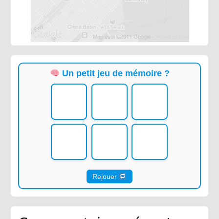
Un petit jeu de mémoire ?
Rejouer