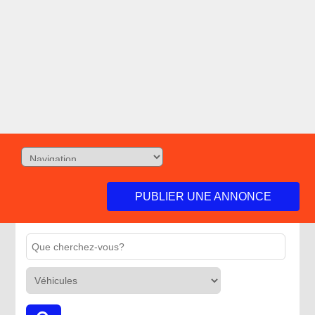
PUBLIER UNE ANNONCE