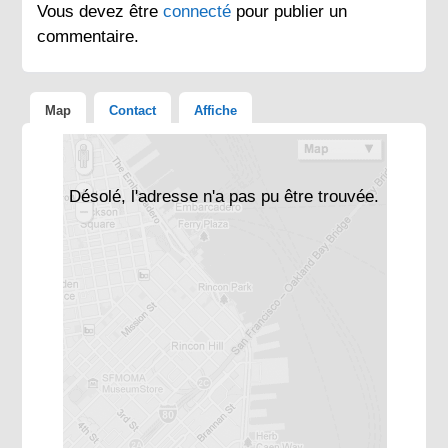
Vous devez être
connecté
pour publier un
commentaire.
Map
Contact
Affiche
Désolé, l'adresse n'a pas pu être trouvée.