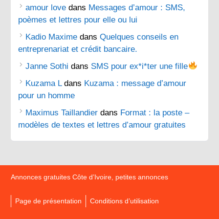
amour love
dans
Messages d’amour : SMS,
poèmes et lettres pour elle ou lui
Kadio Maxime
dans
Quelques conseils en
entreprenariat et crédit bancaire.
Janne Sothi
dans
SMS pour ex*i*ter une fille
Kuzama L
dans
Kuzama : message d’amour
pour un homme
Maximus Taillandier
dans
Format : la poste –
modèles de textes et lettres d’amour gratuites
Annonces gratuites Côte d’Ivoire, petites annonces
Page de présentation
Conditions d’utilisation