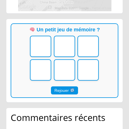
Un petit jeu de mémoire ?
Rejouer
Commentaires récents