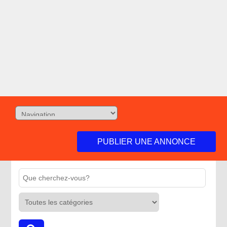
PUBLIER UNE ANNONCE