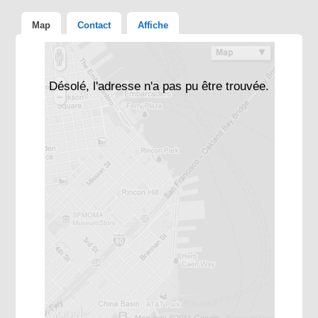
Map
Contact
Affiche
Désolé, l'adresse n'a pas pu être trouvée.