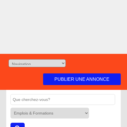
PUBLIER UNE ANNONCE