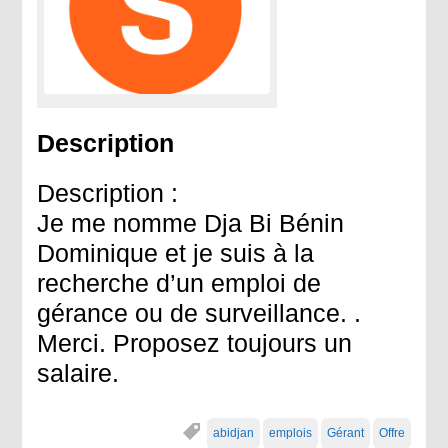
Description
Description :
Je me nomme Dja Bi Bénin
Dominique et je suis à la
recherche d’un emploi de
gérance ou de surveillance. .
Merci. Proposez toujours un
salaire.
abidjan
emplois
Gérant
Offre