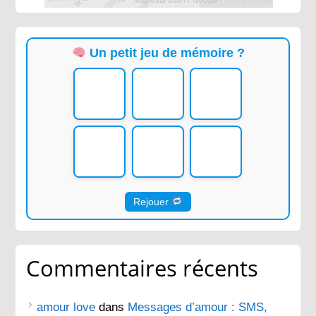
Un petit jeu de mémoire ?
Rejouer
Commentaires récents
amour love
dans
Messages d’amour : SMS,