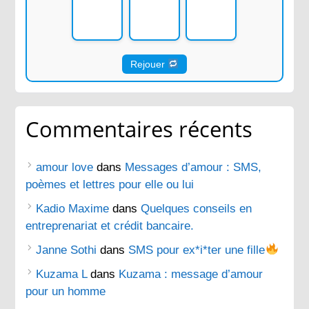
Rejouer
Commentaires récents
amour love
dans
Messages d’amour : SMS,
poèmes et lettres pour elle ou lui
Kadio Maxime
dans
Quelques conseils en
entreprenariat et crédit bancaire.
Janne Sothi
dans
SMS pour ex*i*ter une fille
Kuzama L
dans
Kuzama : message d’amour
pour un homme