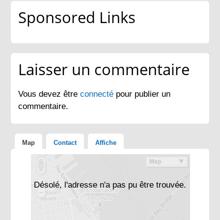
Sponsored Links
Laisser un commentaire
Vous devez être
connecté
pour publier un
commentaire.
Map
Contact
Affiche
Désolé, l'adresse n'a pas pu être trouvée.