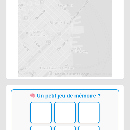
Un petit jeu de mémoire ?