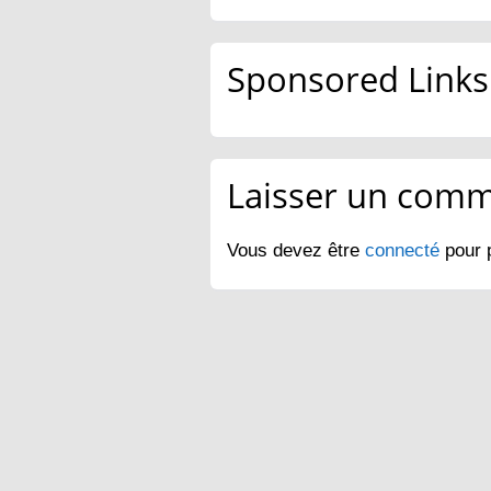
Sponsored Links
Laisser un comm
Vous devez être
connecté
pour 