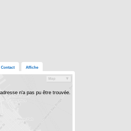
Contact
Affiche
'adresse n'a pas pu être trouvée.