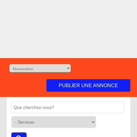
PUBLIER UNE ANNONCE