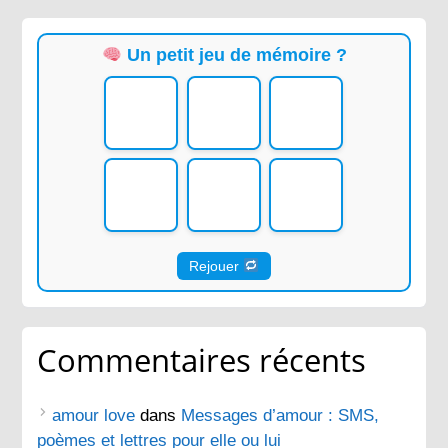
Un petit jeu de mémoire ?
Rejouer
Commentaires récents
amour love
dans
Messages d’amour : SMS,
poèmes et lettres pour elle ou lui