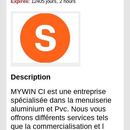
Expires:
12405 jours, 2 hours
Description
MYWIN CI est une entreprise
spécialisée dans la menuiserie
aluminium et Pvc. Nous vous
offrons différents services tels
que la commercialisation et l