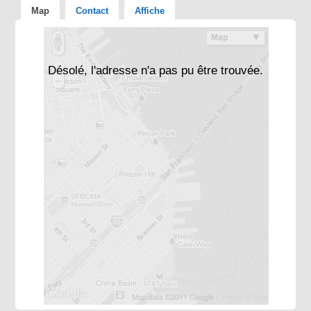
Map
Contact
Affiche
Désolé, l'adresse n'a pas pu être trouvée.