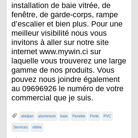
installation de baie vitrée, de
fenêtre, de garde-corps, rampe
d’escalier et bien plus. Pour une
meilleur visibilité nous vous
invitons à aller sur notre site
internet www.mywin.ci sur
laquelle vous trouverez une large
gamme de nos produits. Vous
pouvez nous joindre également
au 09696926 le numéro de votre
commercial que je suis.
abidjan
aluminium
baie
Fenetre
Porte
PVC
Services
vitrée