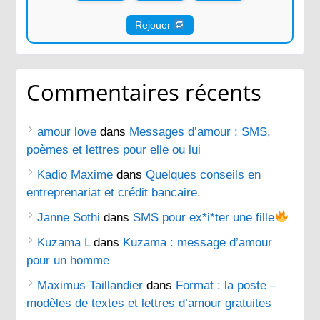
Rejouer
Commentaires récents
amour love
dans
Messages d’amour : SMS,
poèmes et lettres pour elle ou lui
Kadio Maxime
dans
Quelques conseils en
entreprenariat et crédit bancaire.
Janne Sothi
dans
SMS pour ex*i*ter une fille
Kuzama L
dans
Kuzama : message d’amour
pour un homme
Maximus Taillandier
dans
Format : la poste –
modèles de textes et lettres d’amour gratuites