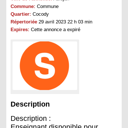
Commune:
Commune
Quartier:
Cocody
Répertoriée
29 avril 2023 22 h 03 min
Expires:
Cette annonce a expiré
Description
Description :
Enseignant disponible pour