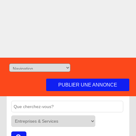
PUBLIER UNE ANNONCE