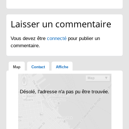
Laisser un commentaire
Vous devez être
connecté
pour publier un
commentaire.
Map
Contact
Affiche
Désolé, l'adresse n'a pas pu être trouvée.