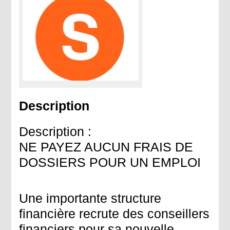
Description
Description :
NE PAYEZ AUCUN FRAIS DE
DOSSIERS POUR UN EMPLOI
Une importante structure
financière recrute des conseillers
financiers pour sa nouvelle