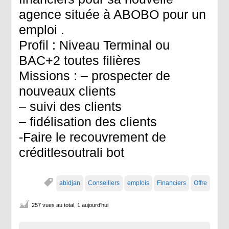
agence située à ABOBO pour un
emploi .
Profil : Niveau Terminal ou
BAC+2 toutes filières
Missions : – prospecter de
nouveaux clients
– suivi des clients
– fidélisation des clients
-Faire le recouvrement de
créditlesoutrali bot
abidjan
Conseillers
emplois
Financiers
Offre
257 vues au total, 1 aujourd'hui