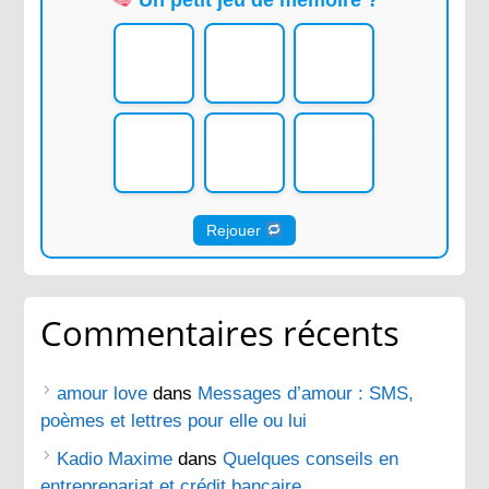
Rejouer
Commentaires récents
amour love
dans
Messages d’amour : SMS,
poèmes et lettres pour elle ou lui
Kadio Maxime
dans
Quelques conseils en
entreprenariat et crédit bancaire.