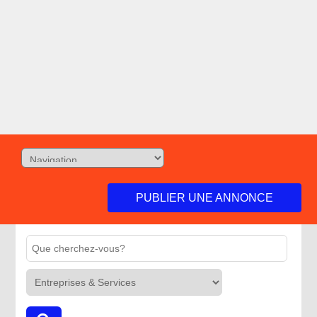
PUBLIER UNE ANNONCE