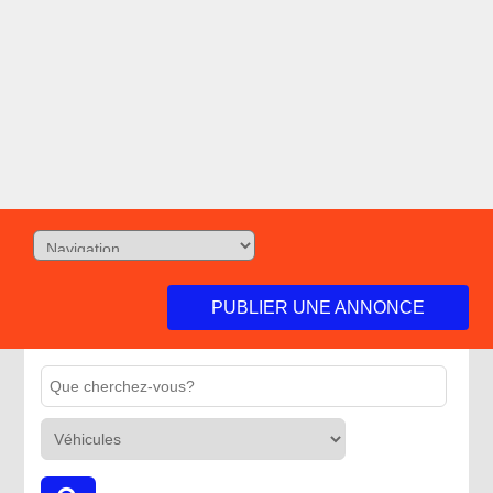
PUBLIER UNE ANNONCE