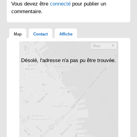
Vous devez être
connecté
pour publier un
commentaire.
Map
Contact
Affiche
Désolé, l'adresse n'a pas pu être trouvée.