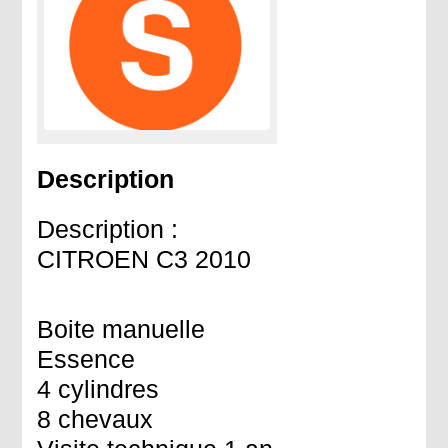
Description
Description :
CITROEN C3 2010
Boite manuelle
Essence
4 cylindres
8 chevaux