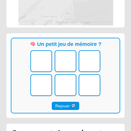
Un petit jeu de mémoire ?
Rejouer