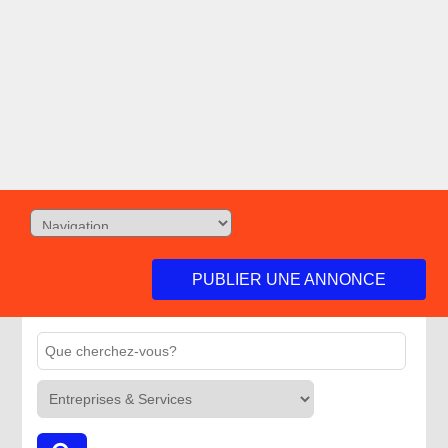
PUBLIER UNE ANNONCE