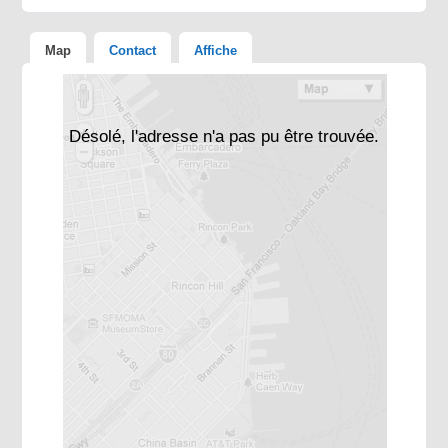
Map
Contact
Affiche
Désolé, l'adresse n'a pas pu être trouvée.