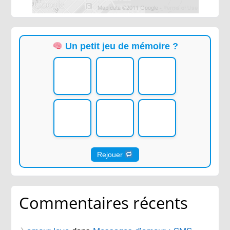
Un petit jeu de mémoire ?
Rejouer
Commentaires récents