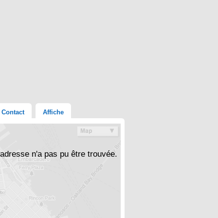
Contact
Affiche
'adresse n'a pas pu être trouvée.