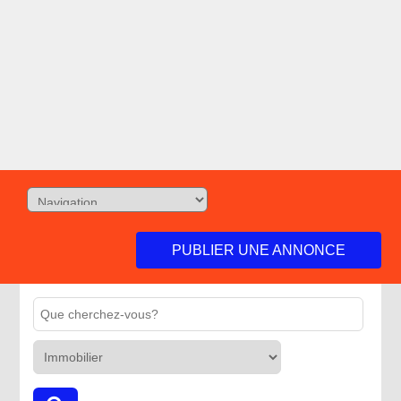
PUBLIER UNE ANNONCE