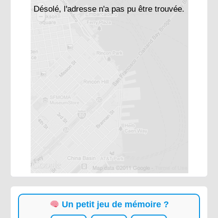
Désolé, l'adresse n'a pas pu être trouvée.
Un petit jeu de mémoire ?