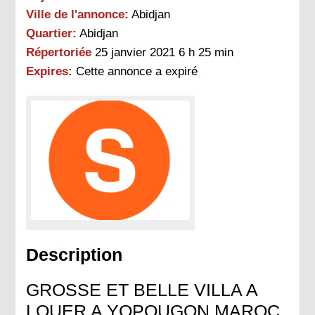
Ville de l'annonce:
Abidjan
Quartier:
Abidjan
Répertoriée
25 janvier 2021 6 h 25 min
Expires:
Cette annonce a expiré
Description
GROSSE ET BELLE VILLA A
LOUER A YOPOUGON MAROC