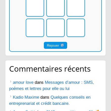
Rejouer
Commentaires récents
amour love
dans
Messages d’amour : SMS,
poèmes et lettres pour elle ou lui
Kadio Maxime
dans
Quelques conseils en
entreprenariat et crédit bancaire.