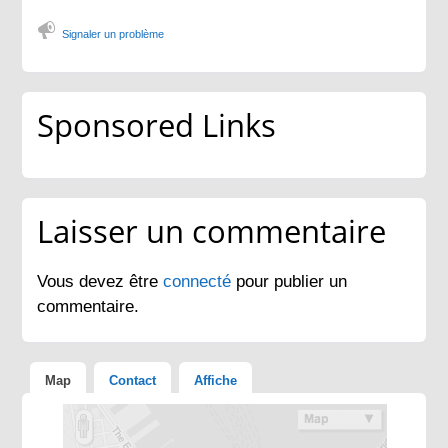
Signaler un problème
Sponsored Links
Laisser un commentaire
Vous devez être
connecté
pour publier un
commentaire.
Map
Contact
Affiche