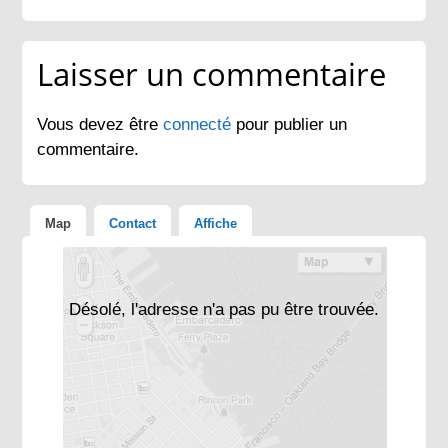
Laisser un commentaire
Vous devez être
connecté
pour publier un
commentaire.
Map
Contact
Affiche
Désolé, l'adresse n'a pas pu être trouvée.