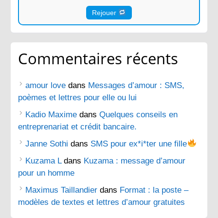
Rejouer
Commentaires récents
amour love
dans
Messages d’amour : SMS,
poèmes et lettres pour elle ou lui
Kadio Maxime
dans
Quelques conseils en
entreprenariat et crédit bancaire.
Janne Sothi
dans
SMS pour ex*i*ter une fille
Kuzama L
dans
Kuzama : message d’amour
pour un homme
Maximus Taillandier
dans
Format : la poste –
modèles de textes et lettres d’amour gratuites