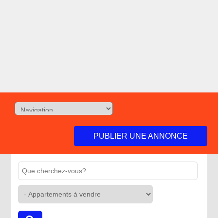
PUBLIER UNE ANNONCE