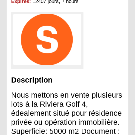
Expires:
12407 jours, 7 hours
Description
Nous mettons en vente plusieurs
lots à la Riviera Golf 4,
édealement situé pour résidence
privée ou opération immobilière.
Superficie: 5000 m2 Document :