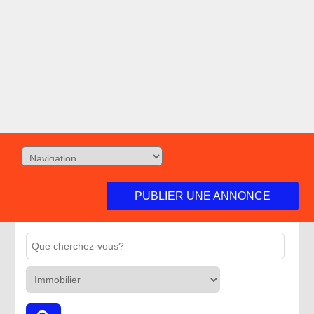
PUBLIER UNE ANNONCE