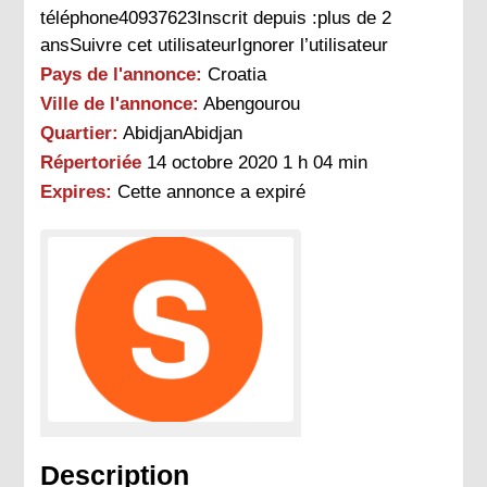
téléphone40937623Inscrit depuis :plus de 2
ansSuivre cet utilisateurIgnorer l’utilisateur
Pays de l'annonce:
Croatia
Ville de l'annonce:
Abengourou
Quartier:
AbidjanAbidjan
Répertoriée
14 octobre 2020 1 h 04 min
Expires:
Cette annonce a expiré
Description