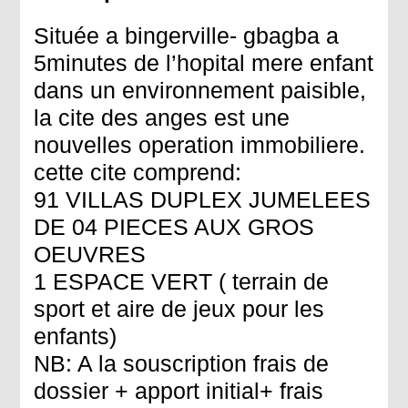
Située a bingerville- gbagba a
5minutes de l’hopital mere enfant
dans un environnement paisible,
la cite des anges est une
nouvelles operation immobiliere.
cette cite comprend:
91 VILLAS DUPLEX JUMELEES
DE 04 PIECES AUX GROS
OEUVRES
1 ESPACE VERT ( terrain de
sport et aire de jeux pour les
enfants)
NB: A la souscription frais de
dossier + apport initial+ frais