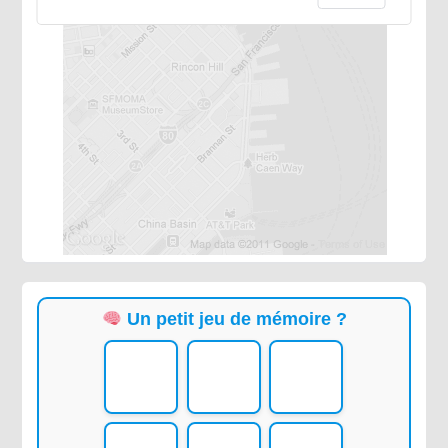
Un petit jeu de mémoire ?